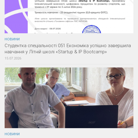
НОВИНИ
Студентка спеціальності 051 Економіка успішно завершила
навчання у Літній школі «Startup & IP Bootcamp»
15.07.2026
НОВИНИ