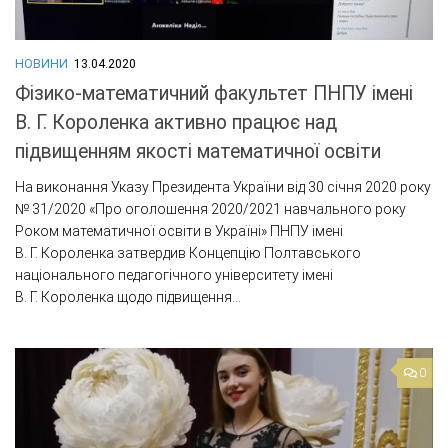
НОВИНИ
13.04.2020
Фізико-математичний факультет ПНПУ імені
В. Г. Короленка активно працює над
підвищенням якості математичної освіти
На виконання Указу Президента України від 30 січня 2020 року
№ 31/2020 «Про оголошення 2020/2021 навчального року
Роком математичної освіти в Україні» ПНПУ імені
В. Г. Короленка затвердив Концепцію Полтавського
національного педагогічного університету імені
В. Г. Короленка щодо підвищення...
0