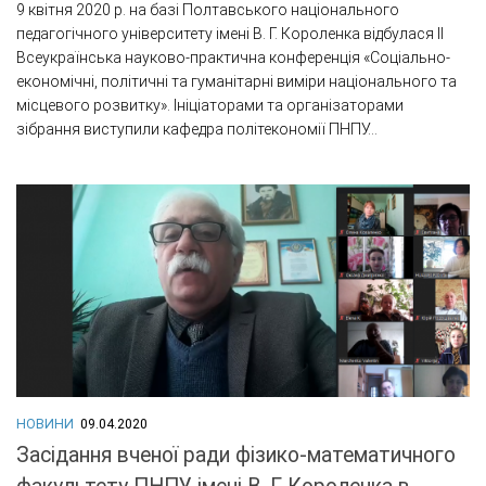
9 квітня 2020 р. на базі Полтавського національного
педагогічного університету імені В. Г. Короленка відбулася ІІ
Всеукраїнська науково-практична конференція «Соціально-
економічні, політичні та гуманітарні виміри національного та
місцевого розвитку». Ініціаторами та організаторами
зібрання виступили кафедра політекономії ПНПУ...
НОВИНИ
09.04.2020
Засідання вченої ради фізико-математичного