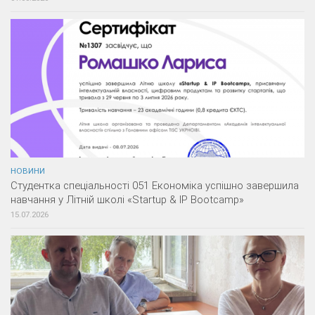
НОВИНИ
Студентка спеціальності 051 Економіка успішно завершила
навчання у Літній школі «Startup & IP Bootcamp»
15.07.2026