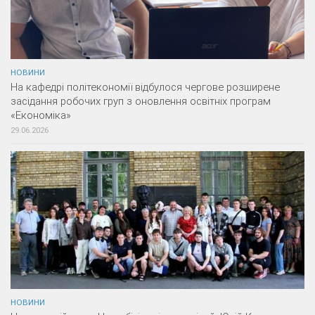
НОВИНИ
На кафедрі політекономії відбулося чергове розширене
засідання робочих груп з оновлення освітніх програм
«Економіка»
29.06.2026
НОВИНИ