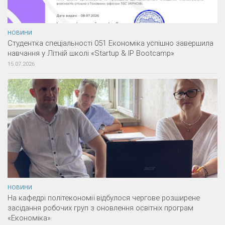
НОВИНИ
Студентка спеціальності 051 Економіка успішно завершила
навчання у Літній школі «Startup & IP Bootcamp»
15.07.2026
НОВИНИ
На кафедрі політекономії відбулося чергове розширене
засідання робочих груп з оновлення освітніх програм
«Економіка»