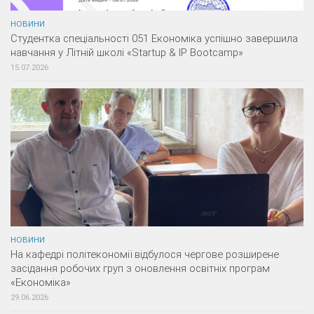
НОВИНИ
Студентка спеціальності 051 Економіка успішно завершила
навчання у Літній школі «Startup & IP Bootcamp»
15.07.2026
НОВИНИ
На кафедрі політекономії відбулося чергове розширене
засідання робочих груп з оновлення освітніх програм
«Економіка»
29.06.2026