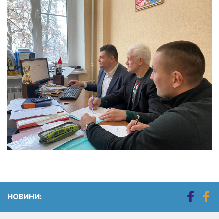
НОВИНИ: