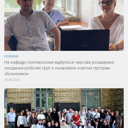
НОВИНИ
На кафедрі політекономії відбулося чергове розширене
засідання робочих груп з оновлення освітніх програм
«Економіка»
29.06.2026