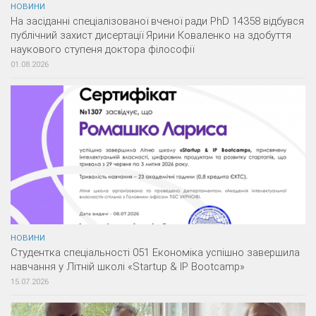
НОВИНИ
На засіданні спеціалізованої вченої ради PhD 14358 відбувся
публічний захист дисертації Ярини Коваленко на здобуття
наукового ступеня доктора філософії
01.08.2026
НОВИНИ
Студентка спеціальності 051 Економіка успішно завершила
навчання у Літній школі «Startup & IP Bootcamp»
15.07.2026