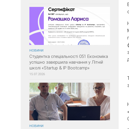
НОВИНИ
Студентка спеціальності 051 Економіка
успішно завершила навчання у Літній
школі «Startup & IP Bootcamp»
15.07.2026
НОВИНИ