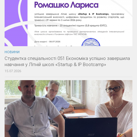
НОВИНИ
Студентка спеціальності 051 Економіка успішно завершила
навчання у Літній школі «Startup & IP Bootcamp»
15.07.2026