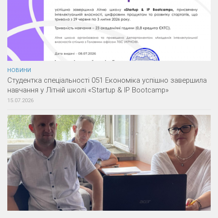
НОВИНИ
Студентка спеціальності 051 Економіка успішно завершила
навчання у Літній школі «Startup & IP Bootcamp»
15.07.2026