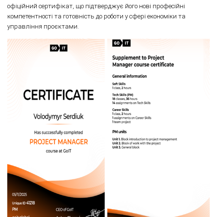
офіційний сертифікат, що підтверджує його нові професійні
компетентності та готовність до роботи у сфері економіки та
управління проєктами.